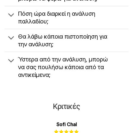
Πόση ώρα διαρκεί η ανάλυση
παλλαδίου;
Θα λάβω κάποια πιστοποίηση για
την ανάλυση;
Ύστερα από την ανάλυση, μπορώ
να σας πουλήσω κάποια από τα
αντικείμενα;
Κριτικές
Sofi Chal