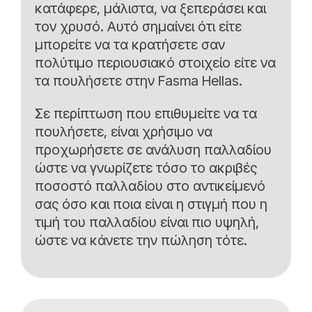
κατάφερε, μάλιστα, να ξεπεράσει και
τον χρυσό. Αυτό σημαίνει ότι είτε
μπορείτε να τα κρατήσετε σαν
πολύτιμο περιουσιακό στοιχείο είτε να
τα πουλήσετε στην Fasma Hellas.
Σε περίπτωση που επιθυμείτε να τα
πουλήσετε, είναι χρήσιμο να
προχωρήσετε σε ανάλυση παλλαδίου
ώστε να γνωρίζετε τόσο το ακριβές
ποσοστό παλλαδίου στο αντικείμενό
σας όσο και ποια είναι η στιγμή που η
τιμή του παλλαδίου είναι πιο υψηλή,
ώστε να κάνετε την πώληση τότε.