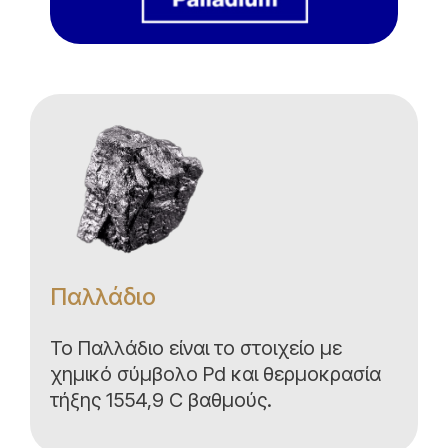
Παλλάδιο
Το Παλλάδιο είναι το στοιχείο με
χημικό σύμβολο Pd και θερμοκρασία
τήξης 1554,9 C βαθμούς.