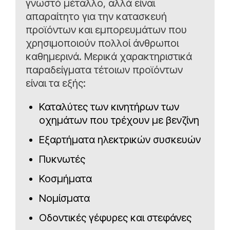
γνωστό μέταλλο, αλλά είναι
απαραίτητο για την κατασκευή
προϊόντων και εμπορευμάτων που
χρησιμοποιούν πολλοί άνθρωποι
καθημερινά. Μερικά χαρακτηριστικά
παραδείγματα τέτοιων προϊόντων
είναι τα εξής:
Καταλύτες των κινητήρων των
οχημάτων που τρέχουν με βενζίνη
Εξαρτήματα ηλεκτρικών συσκευών
Πυκνωτές
Κοσμήματα
Νομίσματα
Οδοντικές γέφυρες και στεφάνες