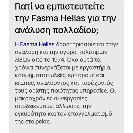
Γιατί να εμπιστευτείτε
την Fasma Hellas για την
ανάλυση παλλαδίου;
Η
Fasma Hellas
δραστηριοποιείται στην
ανάλυση και την αγορά πολύτιμων
λίθων από το 1974. Όλα αυτά τα
χρόνια συνεργάζεται με εργαστήρια,
κοσμηματοπωλεία, εμπόρους και
ιδιώτες, αναλύοντας και παρέχοντάς
τους αρίστης ποιότητας υπηρεσίες. Οι
μακροχρόνιες συνεργασίες
αποδεικνύουν, άλλωστε, την
εγκυρότητα και τον επαγγελματισμό
της εταιρείας.