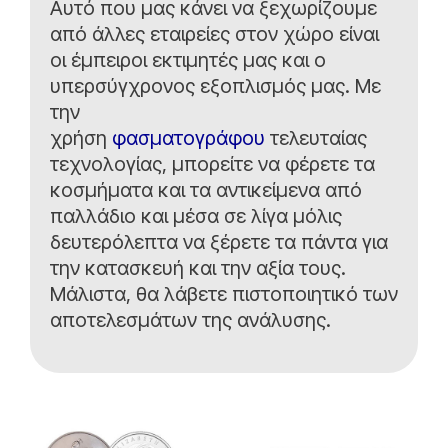
Αυτό που μας κάνει να ξεχωρίζουμε
από άλλες εταιρείες στον χώρο είναι
οι έμπειροι εκτιμητές μας και ο
υπερσύγχρονος εξοπλισμός μας. Με
την
χρήση
φασματογράφου
τελευταίας
τεχνολογίας, μπορείτε να φέρετε τα
κοσμήματα και τα αντικείμενα από
παλλάδιο και μέσα σε λίγα μόλις
δευτερόλεπτα να ξέρετε τα πάντα για
την κατασκευή και την αξία τους.
Μάλιστα, θα λάβετε πιστοποιητικό των
αποτελεσμάτων της ανάλυσης.