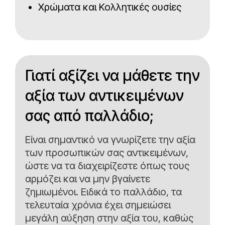
Χρώματα και Κολλητικές ουσίες
Γιατί αξίζει να μάθετε την
αξία των αντικειμένων
σας από παλλάδιο;
Είναι σημαντικό να γνωρίζετε την αξία
των προσωπικών σας αντικειμένων,
ώστε να τα διαχειρίζεστε όπως τους
αρμόζει και να μην βγαίνετε
ζημιωμένοι. Ειδικά το παλλάδιο, τα
τελευταία χρόνια έχει σημειώσει
μεγάλη αύξηση στην αξία του, καθώς