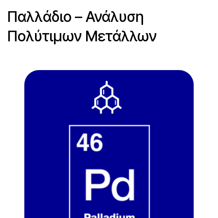
Παλλάδιο – Ανάλυση
Πολύτιμων Μετάλλων