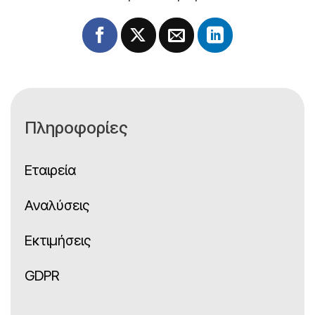
Πληροφορίες
Εταιρεία
Αναλύσεις
Εκτιμήσεις
GDPR