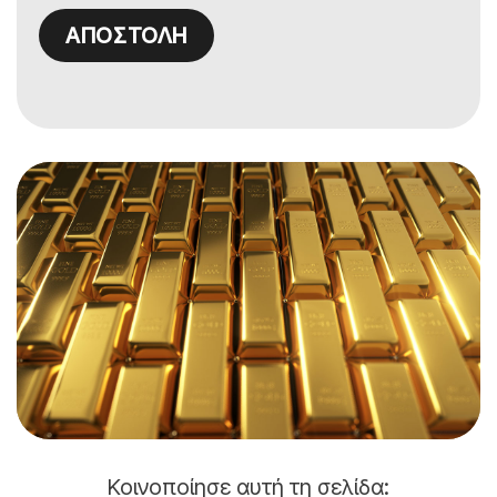
Κοινοποίησε αυτή τη σελίδα: