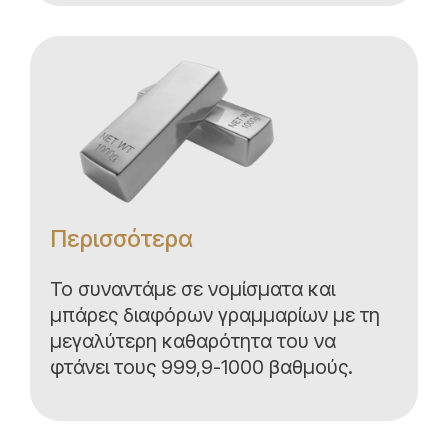
Περισσότερα
Το συναντάμε σε νομίσματα και
μπάρες διαφόρων γραμμαρίων με τη
μεγαλύτερη καθαρότητα του να
φτάνει τους 999,9-1000 βαθμούς.