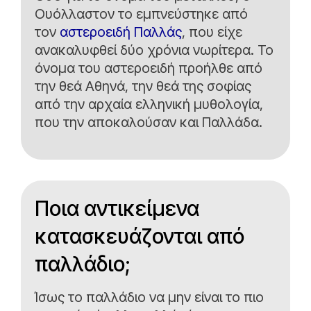
Ουόλλαστον το εμπνεύστηκε από
τον
αστεροειδή Παλλάς
, που είχε
ανακαλυφθεί δύο χρόνια νωρίτερα. Το
όνομα του αστεροειδή προήλθε από
την θεά Αθηνά, την θεά της σοφίας
από την αρχαία ελληνική μυθολογία,
που την αποκαλούσαν και Παλλάδα.
Ποια αντικείμενα
κατασκευάζονται από
παλλάδιο;
Ίσως το παλλάδιο να μην είναι το πιο