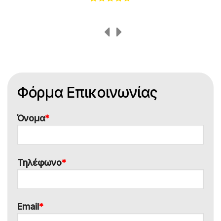
Φόρμα Επικοινωνίας
Όνομα
*
Τηλέφωνο
*
Email
*