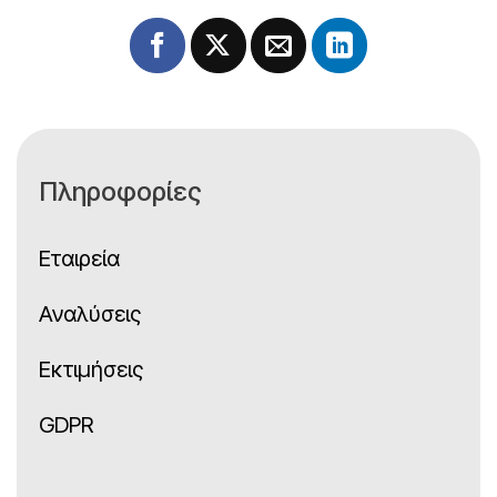
Πληροφορίες
Εταιρεία
Αναλύσεις
Εκτιμήσεις
GDPR