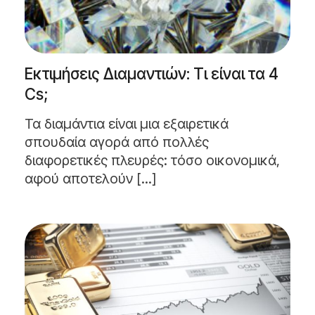
Εκτιμήσεις Διαμαντιών: Τι είναι τα 4
Cs;
Τα διαμάντια είναι μια εξαιρετικά
σπουδαία αγορά από πολλές
διαφορετικές πλευρές: τόσο οικονομικά,
αφού αποτελούν [...]