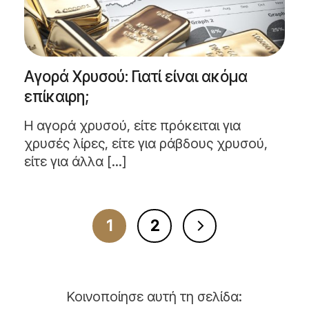
Αγορά Χρυσού: Γιατί είναι ακόμα
επίκαιρη;
Η αγορά χρυσού, είτε πρόκειται για
χρυσές λίρες, είτε για ράβδους χρυσού,
είτε για άλλα [...]
1
2
Κοινοποίησε αυτή τη σελίδα: