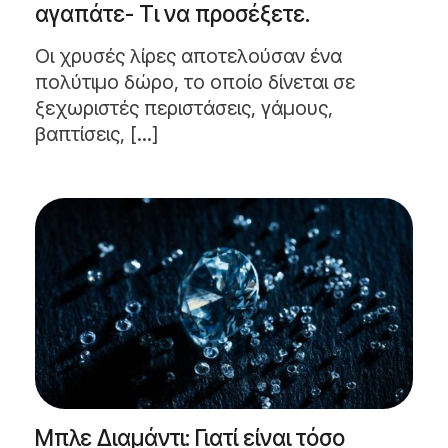
αγαπάτε- Τι να προσέξετε.
Οι χρυσές λίρες αποτελούσαν ένα
πολύτιμο δώρο, το οποίο δίνεται σε
ξεχωριστές περιστάσεις, γάμους,
βαπτίσεις, [...]
Μπλε Διαμάντι: Γιατί είναι τόσο