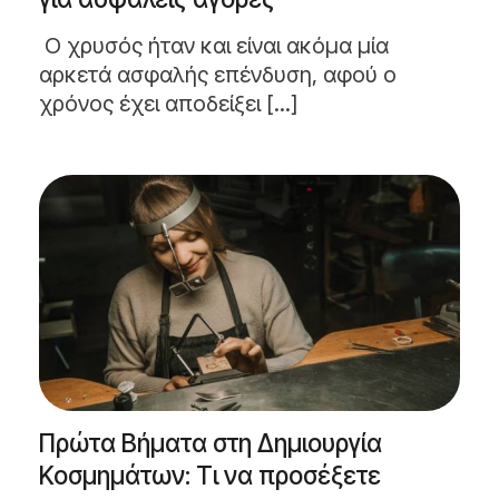
Ο χρυσός ήταν και είναι ακόμα μία
αρκετά ασφαλής επένδυση, αφού ο
χρόνος έχει αποδείξει [...]
Πρώτα Βήματα στη Δημιουργία
Κοσμημάτων: Τι να προσέξετε