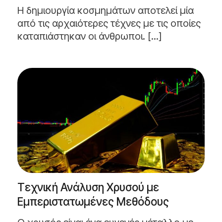
Η δημιουργία κοσμημάτων αποτελεί μία
από τις αρχαιότερες τέχνες με τις οποίες
καταπιάστηκαν οι άνθρωποι. [...]
Τεχνική Ανάλυση Χρυσού με
Εμπεριστατωμένες Μεθόδους