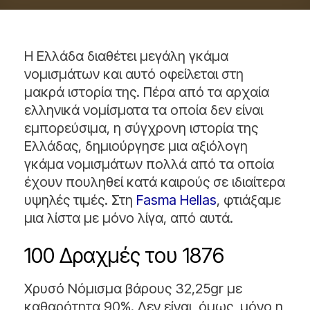
Η Ελλάδα διαθέτει μεγάλη γκάμα
νομισμάτων και αυτό οφείλεται στη
μακρά ιστορία της. Πέρα από τα αρχαία
ελληνικά νομίσματα τα οποία δεν είναι
εμπορεύσιμα, η σύγχρονη ιστορία της
Ελλάδας, δημιούργησε μια αξιόλογη
γκάμα νομισμάτων πολλά από τα οποία
έχουν πουληθεί κατά καιρούς σε ιδιαίτερα
υψηλές τιμές. Στη
Fasma Hellas
, φτιάξαμε
μια λίστα με μόνο λίγα, από αυτά.
100 Δραχμές του 1876
Χρυσό Νόμισμα βάρους 32,25gr με
καθαρότητα 90%. Δεν είναι, όμως, μόνο η