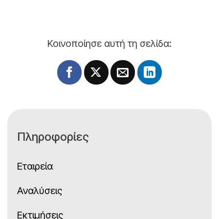
Κοινοποίησε αυτή τη σελίδα:
Πληροφορίες
Εταιρεία
Αναλύσεις
Εκτιμήσεις