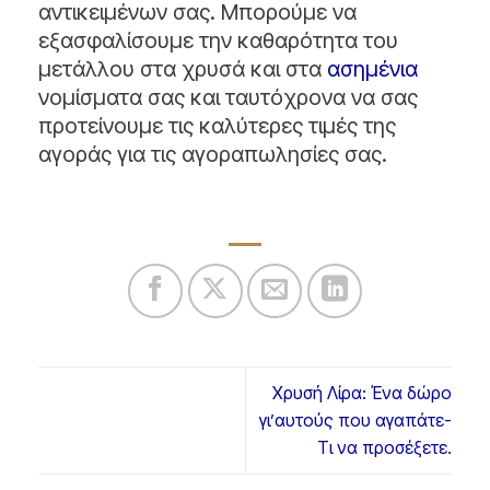
αντικειμένων σας. Μπορούμε να
εξασφαλίσουμε την καθαρότητα του
μετάλλου στα χρυσά και στα
ασημένια
νομίσματα σας και ταυτόχρονα να σας
προτείνουμε τις καλύτερες τιμές της
αγοράς για τις αγοραπωλησίες σας.
Χρυσή Λίρα: Ένα δώρο
γι’αυτούς που αγαπάτε-
Τι να προσέξετε.