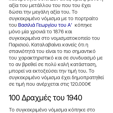
αξία του μετάλλου του που του έχει
δώσει την μεγάλη αξία του. Το
συγκεκριμένο νόμισμα με το πορτραίτο
του
Βασιλιά Γεωργίου του Α’
κόπηκε
μόνο μία χρονιά το 1876 και
συγκεκριμένα στο νομισματοκοπείο του
Παρισιού. Καταλαβαίνει κανείς ότι η
σπανιότητά του είναι το πιο σημαντικό
του χαρακτηριστικό και σε συνδυασμό με
το αν βρεθεί σε πολύ καλή κατάσταση,
μπορεί να εκτοξεύσει την τιμή του. Το
συγκεκριμένο νόμισμα έχει δημοπρατηθεί
σε τιμή που ανέρχεται στις 120.000€
100 Δραχμές του 1940
Το συγκεκριμένο νόμισμα κόπηκε στο