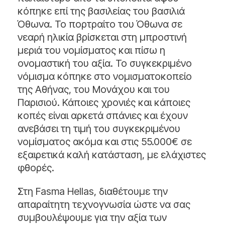
κόπηκε επί της βασιλείας του βασιλιά
Όθωνα. Το πορτραίτο του Όθωνα σε
νεαρή ηλικία βρίσκεται στη μπροστινή
μεριά του νομίσματος και πίσω η
ονομαστική του αξία. Το συγκεκριμένο
νόμισμα κόπηκε στο νομισματοκοπείο
της Αθήνας, του Μονάχου και του
Παρισιού. Κάποιες χρονιές και κάποιες
κοπές είναι αρκετά σπάνιες και έχουν
ανεβάσει τη τιμή του συγκεκριμένου
νομίσματος ακόμα και στις 55.000€ σε
εξαιρετικά καλή κατάσταση, με ελάχιστες
φθορές.
Στη Fasma Hellas, διαθέτουμε την
απαραίτητη τεχνογνωσία ώστε να σας
συμβουλέψουμε για την αξία των