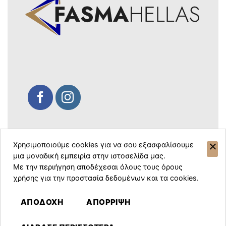
Χρησιμοποιούμε cookies για να σου εξασφαλίσουμε
© Copyright 2026 Fasma Hellas. All
μια μοναδική εμπειρία στην ιστοσελίδα μας.
rights reserved.
Με την περιήγηση αποδέχεσαι όλους τους όρους
χρήσης για την προστασία δεδομένων και τα cookies.
ΑΠΟΔΟΧΗ
ΑΠΟΡΡΙΨΗ